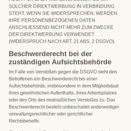
SOLCHER DIREKTWERBUNG IN VERBINDUNG
STEHT. WENN SIE WIDERSPRECHEN, WERDEN
IHRE PERSONENBEZOGENEN DATEN
ANSCHLIESSEND NICHT MEHR ZUM ZWECKE
DER DIREKTWERBUNG VERWENDET
(WIDERSPRUCH NACH ART. 21 ABS. 2 DSGVO).
Beschwerderecht bei der
zuständigen Aufsichtsbehörde
Im Falle von Verstößen gegen die DSGVO steht den
Betroffenen ein Beschwerderecht bei einer
Aufsichtsbehörde, insbesondere in dem Mitgliedstaat
ihres gewöhnlichen Aufenthalts, ihres Arbeitsplatzes
oder des Orts des mutmaßlichen Verstoßes zu. Das
Beschwerderecht besteht unbeschadet anderweitiger
verwaltungsrechtlicher oder gerichtlicher
Rechtsbehelfe.