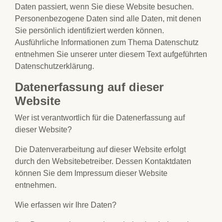
Daten passiert, wenn Sie diese Website besuchen.
Personenbezogene Daten sind alle Daten, mit denen
Sie persönlich identifiziert werden können.
Ausführliche Informationen zum Thema Datenschutz
entnehmen Sie unserer unter diesem Text aufgeführten
Datenschutzerklärung.
Datenerfassung auf dieser
Website
Wer ist verantwortlich für die Datenerfassung auf
dieser Website?
Die Datenverarbeitung auf dieser Website erfolgt
durch den Websitebetreiber. Dessen Kontaktdaten
können Sie dem Impressum dieser Website
entnehmen.
Wie erfassen wir Ihre Daten?