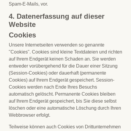
Spam-E-Mails, vor.
4. Datenerfassung auf dieser
Website
Cookies
Unsere Internetseiten verwenden so genannte
"Cookies". Cookies sind kleine Textdateien und richten
auf Ihrem Endgerät keinen Schaden an. Sie werden
entweder vorübergehend für die Dauer einer Sitzung
(Session-Cookies) oder dauerhaft (permanente
Cookies) auf Ihrem Endgerät gespeichert. Session-
Cookies werden nach Ende Ihres Besuchs
automatisch gelöscht. Permanente Cookies bleiben
auf Ihrem Endgerät gespeichert, bis Sie diese selbst
löschen oder eine automatische Löschung durch Ihren
Webbrowser erfolgt.
Teilweise können auch Cookies von Drittunternehmen