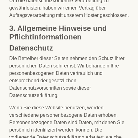
Um die datenschutzkonforme Verarbeitung zu
gewährleisten, haben wir einen Vertrag über
Auftragsverarbeitung mit unserem Hoster geschlossen.
3. Allgemeine Hinweise und
Pflichtinformationen
Datenschutz
Die Betreiber dieser Seiten nehmen den Schutz Ihrer
persönlichen Daten sehr ernst. Wir behandeln Ihre
personenbezogenen Daten vertraulich und
entsprechend der gesetzlichen
Datenschutzvorschriften sowie dieser
Datenschutzerklärung.
Wenn Sie diese Website benutzen, werden
verschiedene personenbezogene Daten erhoben.
Personenbezogene Daten sind Daten, mit denen Sie
persönlich identifiziert werden können. Die
vorliegende Datenschutzerklärung erläutert, welche