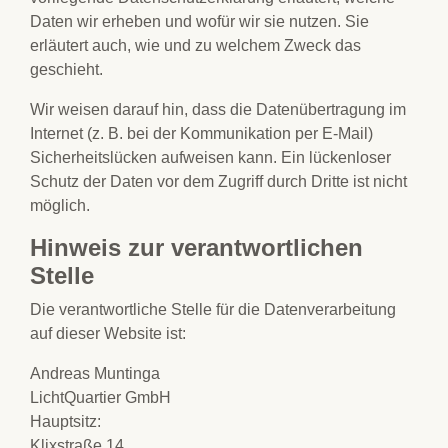
Daten wir erheben und wofür wir sie nutzen. Sie
erläutert auch, wie und zu welchem Zweck das
geschieht.
Wir weisen darauf hin, dass die Datenübertragung im
Internet (z. B. bei der Kommunikation per E-Mail)
Sicherheitslücken aufweisen kann. Ein lückenloser
Schutz der Daten vor dem Zugriff durch Dritte ist nicht
möglich.
Hinweis zur verantwortlichen
Stelle
Die verantwortliche Stelle für die Datenverarbeitung
auf dieser Website ist:
Andreas Muntinga
LichtQuartier GmbH
Hauptsitz:
Klixstraße 14