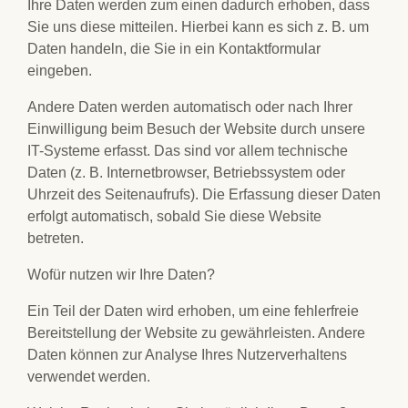
Ihre Daten werden zum einen dadurch erhoben, dass
Sie uns diese mitteilen. Hierbei kann es sich z. B. um
Daten handeln, die Sie in ein Kontaktformular
eingeben.
Andere Daten werden automatisch oder nach Ihrer
Einwilligung beim Besuch der Website durch unsere
IT-Systeme erfasst. Das sind vor allem technische
Daten (z. B. Internetbrowser, Betriebssystem oder
Uhrzeit des Seitenaufrufs). Die Erfassung dieser Daten
erfolgt automatisch, sobald Sie diese Website
betreten.
Wofür nutzen wir Ihre Daten?
Ein Teil der Daten wird erhoben, um eine fehlerfreie
Bereitstellung der Website zu gewährleisten. Andere
Daten können zur Analyse Ihres Nutzerverhaltens
verwendet werden.