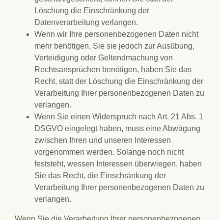
Löschung die Einschränkung der
Datenverarbeitung verlangen.
Wenn wir Ihre personenbezogenen Daten nicht
mehr benötigen, Sie sie jedoch zur Ausübung,
Verteidigung oder Geltendmachung von
Rechtsansprüchen benötigen, haben Sie das
Recht, statt der Löschung die Einschränkung der
Verarbeitung Ihrer personenbezogenen Daten zu
verlangen.
Wenn Sie einen Widerspruch nach Art. 21 Abs. 1
DSGVO eingelegt haben, muss eine Abwägung
zwischen Ihren und unseren Interessen
vorgenommen werden. Solange noch nicht
feststeht, wessen Interessen überwiegen, haben
Sie das Recht, die Einschränkung der
Verarbeitung Ihrer personenbezogenen Daten zu
verlangen.
Wenn Sie die Verarbeitung Ihrer personenbezogenen