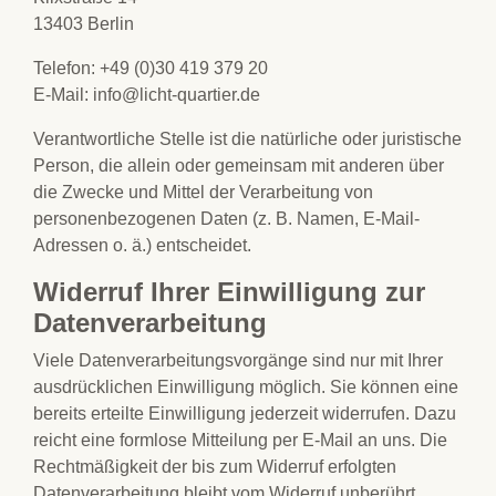
13403 Berlin
Telefon: +49 (0)30 419 379 20
E-Mail: info@licht-quartier.de
Verantwortliche Stelle ist die natürliche oder juristische
Person, die allein oder gemeinsam mit anderen über
die Zwecke und Mittel der Verarbeitung von
personenbezogenen Daten (z. B. Namen, E-Mail-
Adressen o. ä.) entscheidet.
Widerruf Ihrer Einwilligung zur
Datenverarbeitung
Viele Datenverarbeitungsvorgänge sind nur mit Ihrer
ausdrücklichen Einwilligung möglich. Sie können eine
bereits erteilte Einwilligung jederzeit widerrufen. Dazu
reicht eine formlose Mitteilung per E-Mail an uns. Die
Rechtmäßigkeit der bis zum Widerruf erfolgten
Datenverarbeitung bleibt vom Widerruf unberührt.