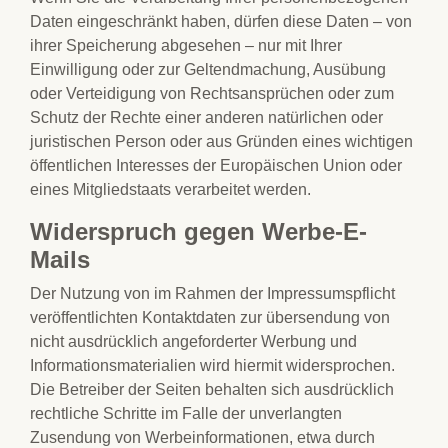
Daten eingeschränkt haben, dürfen diese Daten – von
ihrer Speicherung abgesehen – nur mit Ihrer
Einwilligung oder zur Geltendmachung, Ausübung
oder Verteidigung von Rechtsansprüchen oder zum
Schutz der Rechte einer anderen natürlichen oder
juristischen Person oder aus Gründen eines wichtigen
öffentlichen Interesses der Europäischen Union oder
eines Mitgliedstaats verarbeitet werden.
Widerspruch gegen Werbe-E-
Mails
Der Nutzung von im Rahmen der Impressumspflicht
veröffentlichten Kontaktdaten zur übersendung von
nicht ausdrücklich angeforderter Werbung und
Informationsmaterialien wird hiermit widersprochen.
Die Betreiber der Seiten behalten sich ausdrücklich
rechtliche Schritte im Falle der unverlangten
Zusendung von Werbeinformationen, etwa durch