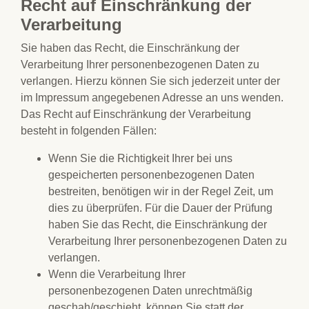
Recht auf Einschränkung der
Verarbeitung
Sie haben das Recht, die Einschränkung der
Verarbeitung Ihrer personenbezogenen Daten zu
verlangen. Hierzu können Sie sich jederzeit unter der
im Impressum angegebenen Adresse an uns wenden.
Das Recht auf Einschränkung der Verarbeitung
besteht in folgenden Fällen:
Wenn Sie die Richtigkeit Ihrer bei uns
gespeicherten personenbezogenen Daten
bestreiten, benötigen wir in der Regel Zeit, um
dies zu überprüfen. Für die Dauer der Prüfung
haben Sie das Recht, die Einschränkung der
Verarbeitung Ihrer personenbezogenen Daten zu
verlangen.
Wenn die Verarbeitung Ihrer
personenbezogenen Daten unrechtmäßig
geschah/geschieht, können Sie statt der