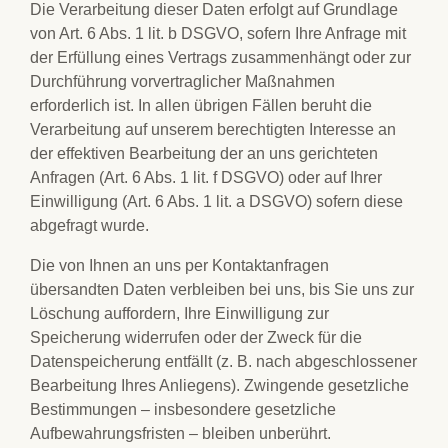
Die Verarbeitung dieser Daten erfolgt auf Grundlage
von Art. 6 Abs. 1 lit. b DSGVO, sofern Ihre Anfrage mit
der Erfüllung eines Vertrags zusammenhängt oder zur
Durchführung vorvertraglicher Maßnahmen
erforderlich ist. In allen übrigen Fällen beruht die
Verarbeitung auf unserem berechtigten Interesse an
der effektiven Bearbeitung der an uns gerichteten
Anfragen (Art. 6 Abs. 1 lit. f DSGVO) oder auf Ihrer
Einwilligung (Art. 6 Abs. 1 lit. a DSGVO) sofern diese
abgefragt wurde.
Die von Ihnen an uns per Kontaktanfragen
übersandten Daten verbleiben bei uns, bis Sie uns zur
Löschung auffordern, Ihre Einwilligung zur
Speicherung widerrufen oder der Zweck für die
Datenspeicherung entfällt (z. B. nach abgeschlossener
Bearbeitung Ihres Anliegens). Zwingende gesetzliche
Bestimmungen – insbesondere gesetzliche
Aufbewahrungsfristen – bleiben unberührt.