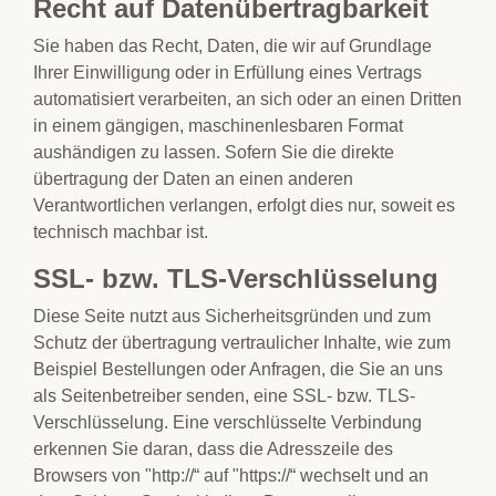
Recht auf Datenübertragbarkeit
Sie haben das Recht, Daten, die wir auf Grundlage
Ihrer Einwilligung oder in Erfüllung eines Vertrags
automatisiert verarbeiten, an sich oder an einen Dritten
in einem gängigen, maschinenlesbaren Format
aushändigen zu lassen. Sofern Sie die direkte
übertragung der Daten an einen anderen
Verantwortlichen verlangen, erfolgt dies nur, soweit es
technisch machbar ist.
SSL- bzw. TLS-Verschlüsselung
Diese Seite nutzt aus Sicherheitsgründen und zum
Schutz der übertragung vertraulicher Inhalte, wie zum
Beispiel Bestellungen oder Anfragen, die Sie an uns
als Seitenbetreiber senden, eine SSL- bzw. TLS-
Verschlüsselung. Eine verschlüsselte Verbindung
erkennen Sie daran, dass die Adresszeile des
Browsers von "http://“ auf "https://“ wechselt und an