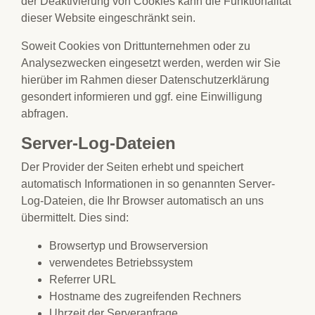
der Deaktivierung von Cookies kann die Funktionalität
dieser Website eingeschränkt sein.
Soweit Cookies von Drittunternehmen oder zu
Analysezwecken eingesetzt werden, werden wir Sie
hierüber im Rahmen dieser Datenschutzerklärung
gesondert informieren und ggf. eine Einwilligung
abfragen.
Server-Log-Dateien
Der Provider der Seiten erhebt und speichert
automatisch Informationen in so genannten Server-
Log-Dateien, die Ihr Browser automatisch an uns
übermittelt. Dies sind:
Browsertyp und Browserversion
verwendetes Betriebssystem
Referrer URL
Hostname des zugreifenden Rechners
Uhrzeit der Serveranfrage