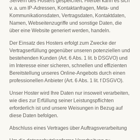
Servern des Hosters gespeichert. Hierbei kann es sich
v. a. um IP-Adressen, Kontaktanfragen, Meta- und
Kommunikationsdaten, Vertragsdaten, Kontaktdaten,
Namen, Webseitenzugriffe und sonstige Daten, die
über eine Website generiert werden, handeln.
Der Einsatz des Hosters erfolgt zum Zwecke der
Vertragserfüllung gegenüber unseren potenziellen und
bestehenden Kunden (Art. 6 Abs. 1 lit. b DSGVO) und
im Interesse einer sicheren, schnellen und effizienten
Bereitstellung unseres Online-Angebots durch einen
professionellen Anbieter (Art. 6 Abs. 1 lit. f DSGVO).
Unser Hoster wird Ihre Daten nur insoweit verarbeiten,
wie dies zur Erfüllung seiner Leistungspflichten
erforderlich ist und unsere Weisungen in Bezug auf
diese Daten befolgen.
Abschluss eines Vertrages über Auftragsverarbeitung