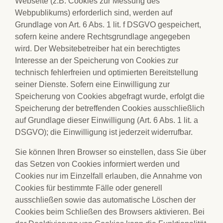
Webseite (z.B. Cookies zur Messung des
Webpublikums) erforderlich sind, werden auf
Grundlage von Art. 6 Abs. 1 lit. f DSGVO gespeichert,
sofern keine andere Rechtsgrundlage angegeben
wird. Der Websitebetreiber hat ein berechtigtes
Interesse an der Speicherung von Cookies zur
technisch fehlerfreien und optimierten Bereitstellung
seiner Dienste. Sofern eine Einwilligung zur
Speicherung von Cookies abgefragt wurde, erfolgt die
Speicherung der betreffenden Cookies ausschließlich
auf Grundlage dieser Einwilligung (Art. 6 Abs. 1 lit. a
DSGVO); die Einwilligung ist jederzeit widerrufbar.
Sie können Ihren Browser so einstellen, dass Sie über
das Setzen von Cookies informiert werden und
Cookies nur im Einzelfall erlauben, die Annahme von
Cookies für bestimmte Fälle oder generell
ausschließen sowie das automatische Löschen der
Cookies beim Schließen des Browsers aktivieren. Bei