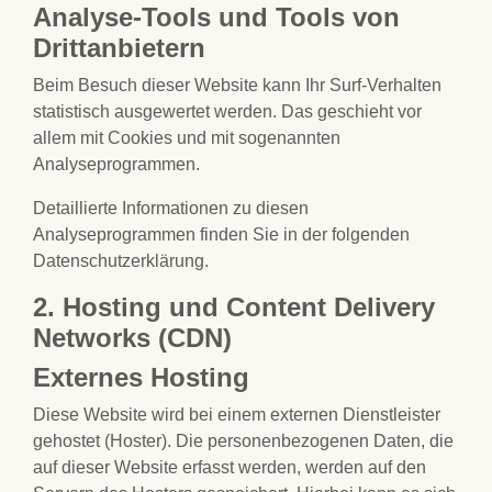
Analyse-Tools und Tools von
Drittanbietern
Beim Besuch dieser Website kann Ihr Surf-Verhalten
statistisch ausgewertet werden. Das geschieht vor
allem mit Cookies und mit sogenannten
Analyseprogrammen.
Detaillierte Informationen zu diesen
Analyseprogrammen finden Sie in der folgenden
Datenschutzerklärung.
2. Hosting und Content Delivery
Networks (CDN)
Externes Hosting
Diese Website wird bei einem externen Dienstleister
gehostet (Hoster). Die personenbezogenen Daten, die
auf dieser Website erfasst werden, werden auf den