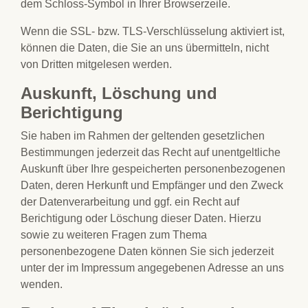
dem Schloss-Symbol in Ihrer Browserzeile.
Wenn die SSL- bzw. TLS-Verschlüsselung aktiviert ist,
können die Daten, die Sie an uns übermitteln, nicht
von Dritten mitgelesen werden.
Auskunft, Löschung und
Berichtigung
Sie haben im Rahmen der geltenden gesetzlichen
Bestimmungen jederzeit das Recht auf unentgeltliche
Auskunft über Ihre gespeicherten personenbezogenen
Daten, deren Herkunft und Empfänger und den Zweck
der Datenverarbeitung und ggf. ein Recht auf
Berichtigung oder Löschung dieser Daten. Hierzu
sowie zu weiteren Fragen zum Thema
personenbezogene Daten können Sie sich jederzeit
unter der im Impressum angegebenen Adresse an uns
wenden.