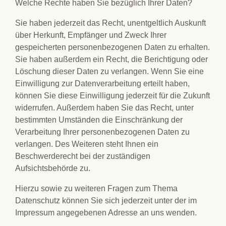
Welche Rechte haben Sie bezüglich Ihrer Daten?
Sie haben jederzeit das Recht, unentgeltlich Auskunft
über Herkunft, Empfänger und Zweck Ihrer
gespeicherten personenbezogenen Daten zu erhalten.
Sie haben außerdem ein Recht, die Berichtigung oder
Löschung dieser Daten zu verlangen. Wenn Sie eine
Einwilligung zur Datenverarbeitung erteilt haben,
können Sie diese Einwilligung jederzeit für die Zukunft
widerrufen. Außerdem haben Sie das Recht, unter
bestimmten Umständen die Einschränkung der
Verarbeitung Ihrer personenbezogenen Daten zu
verlangen. Des Weiteren steht Ihnen ein
Beschwerderecht bei der zuständigen
Aufsichtsbehörde zu.
Hierzu sowie zu weiteren Fragen zum Thema
Datenschutz können Sie sich jederzeit unter der im
Impressum angegebenen Adresse an uns wenden.