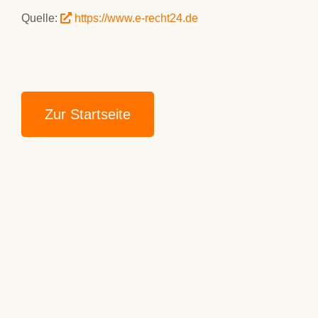
Quelle:
https://www.e-recht24.de
Zur Startseite