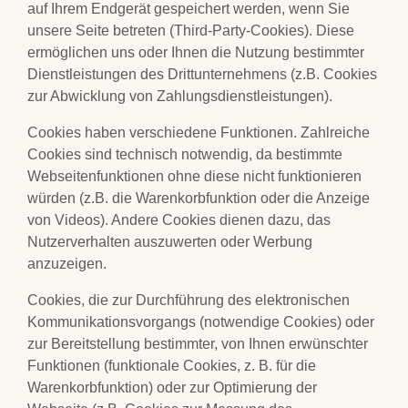
auf Ihrem Endgerät gespeichert werden, wenn Sie
unsere Seite betreten (Third-Party-Cookies). Diese
ermöglichen uns oder Ihnen die Nutzung bestimmter
Dienstleistungen des Drittunternehmens (z.B. Cookies
zur Abwicklung von Zahlungsdienstleistungen).
Cookies haben verschiedene Funktionen. Zahlreiche
Cookies sind technisch notwendig, da bestimmte
Webseitenfunktionen ohne diese nicht funktionieren
würden (z.B. die Warenkorbfunktion oder die Anzeige
von Videos). Andere Cookies dienen dazu, das
Nutzerverhalten auszuwerten oder Werbung
anzuzeigen.
Cookies, die zur Durchführung des elektronischen
Kommunikationsvorgangs (notwendige Cookies) oder
zur Bereitstellung bestimmter, von Ihnen erwünschter
Funktionen (funktionale Cookies, z. B. für die
Warenkorbfunktion) oder zur Optimierung der