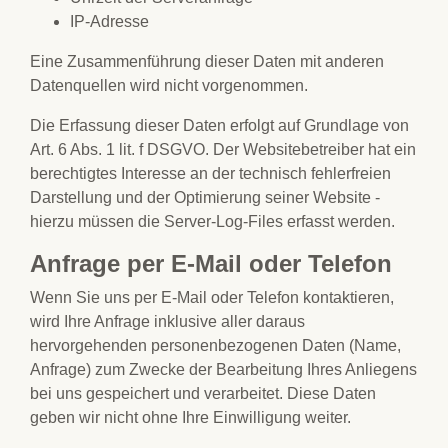
IP-Adresse
Eine Zusammenführung dieser Daten mit anderen
Datenquellen wird nicht vorgenommen.
Die Erfassung dieser Daten erfolgt auf Grundlage von
Art. 6 Abs. 1 lit. f DSGVO. Der Websitebetreiber hat ein
berechtigtes Interesse an der technisch fehlerfreien
Darstellung und der Optimierung seiner Website -
hierzu müssen die Server-Log-Files erfasst werden.
Anfrage per E-Mail oder Telefon
Wenn Sie uns per E-Mail oder Telefon kontaktieren,
wird Ihre Anfrage inklusive aller daraus
hervorgehenden personenbezogenen Daten (Name,
Anfrage) zum Zwecke der Bearbeitung Ihres Anliegens
bei uns gespeichert und verarbeitet. Diese Daten
geben wir nicht ohne Ihre Einwilligung weiter.