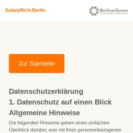
Solarpflicht.Berlin
Zur Startseite
Datenschutzerklärung
1. Datenschutz auf einen Blick
Allgemeine Hinweise
Die folgenden Hinweise geben einen einfachen
Überblick darüber, was mit Ihren personenbezogenen